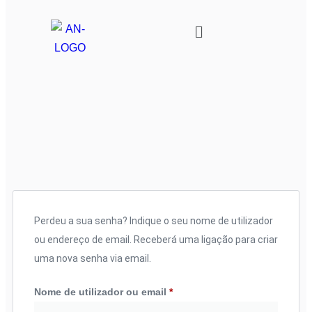
Perdeu a sua senha? Indique o seu nome de utilizador
ou endereço de email. Receberá uma ligação para criar
uma nova senha via email.
Nome de utilizador ou email
*